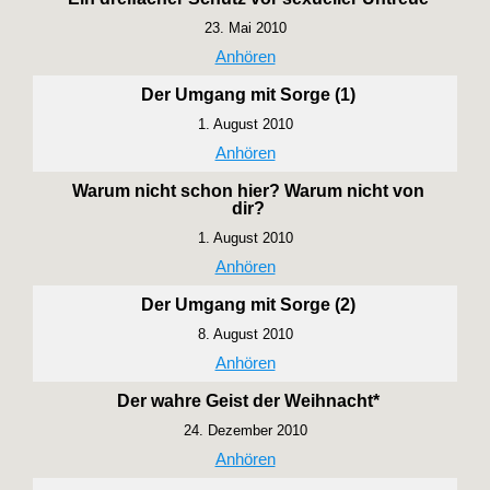
23. Mai 2010
Anhören
Der Umgang mit Sorge (1)
1. August 2010
Anhören
Warum nicht schon hier? Warum nicht von
dir?
1. August 2010
Anhören
Der Umgang mit Sorge (2)
8. August 2010
Anhören
Der wahre Geist der Weihnacht*
24. Dezember 2010
Anhören