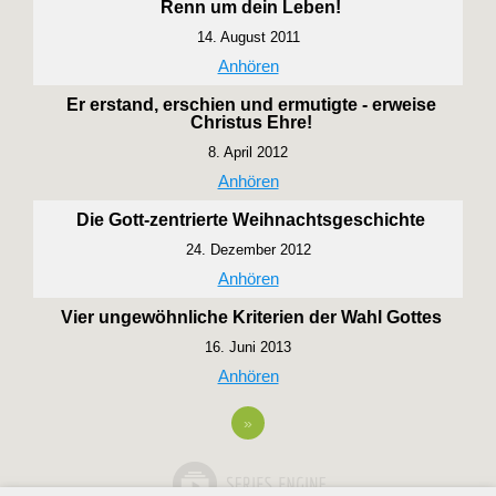
Renn um dein Leben!
14. August 2011
Anhören
Er erstand, erschien und ermutigte - erweise
Christus Ehre!
8. April 2012
Anhören
Die Gott-zentrierte Weihnachtsgeschichte
24. Dezember 2012
Anhören
Vier ungewöhnliche Kriterien der Wahl Gottes
16. Juni 2013
Anhören
»