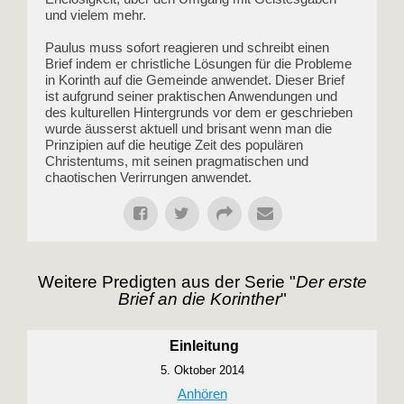
und vielem mehr.
Paulus muss sofort reagieren und schreibt einen
Brief indem er christliche Lösungen für die Probleme
in Korinth auf die Gemeinde anwendet. Dieser Brief
ist aufgrund seiner praktischen Anwendungen und
des kulturellen Hintergrunds vor dem er geschrieben
wurde äusserst aktuell und brisant wenn man die
Prinzipien auf die heutige Zeit des populären
Christentums, mit seinen pragmatischen und
chaotischen Verirrungen anwendet.
Weitere Predigten aus der Serie "
Der erste
Brief an die Korinther
"
Einleitung
5. Oktober 2014
Anhören