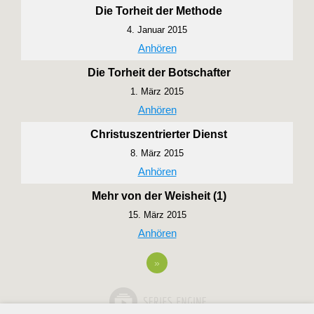
Die Torheit der Methode
4. Januar 2015
Anhören
Die Torheit der Botschafter
1. März 2015
Anhören
Christuszentrierter Dienst
8. März 2015
Anhören
Mehr von der Weisheit (1)
15. März 2015
Anhören
»