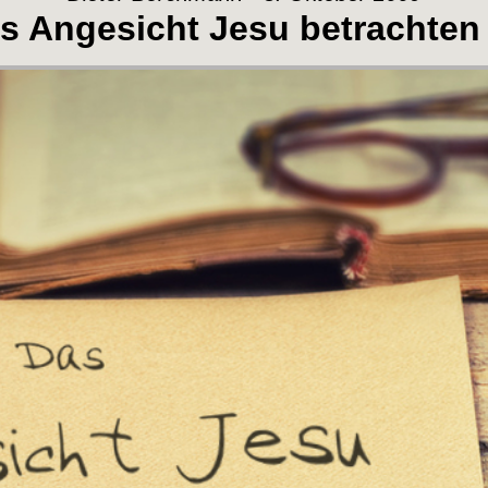
s Angesicht Jesu betrachten 