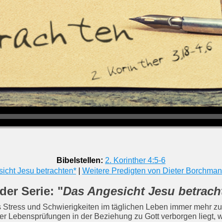
Bibelstellen:
2. Korinther 4:5-6
icht Jesu betrachten*
|
Weitere Predigten von Dieter Borchma
der Serie: "
Das Angesicht Jesu betrach
ss Stress und Schwierigkeiten im täglichen Leben immer mehr
r Lebensprüfungen in der Beziehung zu Gott verborgen liegt, 