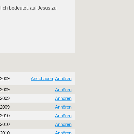
klich bedeutet, auf Jesus zu
 2009
Anschauen
Anhören
 2009
Anhören
 2009
Anhören
 2009
Anhören
 2010
Anhören
 2010
Anhören
 2010
Anhören