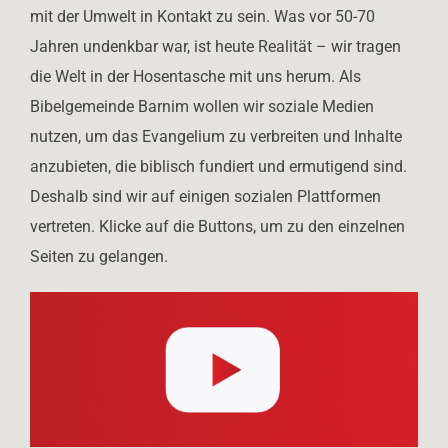
mit der Umwelt in Kontakt zu sein. Was vor 50-70
Jahren undenkbar war, ist heute Realität – wir tragen
die Welt in der Hosentasche mit uns herum. Als
Bibelgemeinde Barnim wollen wir soziale Medien
nutzen, um das Evangelium zu verbreiten und Inhalte
anzubieten, die biblisch fundiert und ermutigend sind.
Deshalb sind wir auf einigen sozialen Plattformen
vertreten. Klicke auf die Buttons, um zu den einzelnen
Seiten zu gelangen.