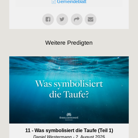
Gemeindeblatt
Weitere Predigten
11 - Was symbolisiert die Taufe (Teil 1)
Daniel Westermann
- 2. August 2026