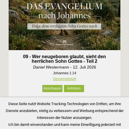
09 - Wer neugeboren glaubt, sieht den
herrlichen Sohn Gottes - Teil 2
Daniel Westermann
- 12. Juli 2026
Johannes 1:14
Gemeindeblatt
Anschauen
Anhören
Diese Seite nutzt Website Tracking-Technologien von Dritten, um ihre
»
Dienste anzubieten, stetig zu verbessern und Werbung entsprechend der
Interessen der Nutzer anzuzeigen.
Ich bin damit einverstanden und kann meine Einwilligung jederzeit mit