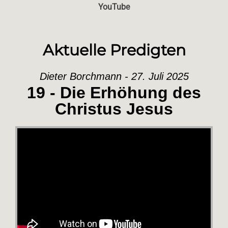
YouTube
Aktuelle Predigten
Dieter Borchmann - 27. Juli 2025
19 - Die Erhöhung des
Christus Jesus