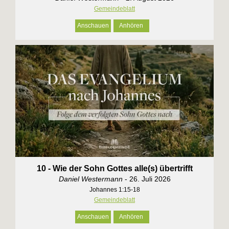
Gemeindeblatt
Anschauen
Anhören
10 - Wie der Sohn Gottes alle(s) übertrifft
Daniel Westermann
- 26. Juli 2026
Johannes 1:15-18
Gemeindeblatt
Anschauen
Anhören