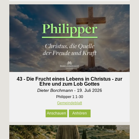
43 - Die Frucht eines Lebens in Christus - zur
Ehre und zum Lob Gottes
Dieter Borchmann
- 19. Juli 2026
Philipper 1:1-30
Gemeindeblatt
Anschauen
Anhören