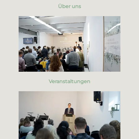
Über uns
Veranstaltungen