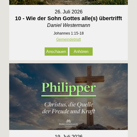
26. Juli 2026
10 - Wie der Sohn Gottes alle(s) übertrifft
Daniel Westermann
Johannes 1:15-18
Gemeindeblatt
Anschauen
Anhören
19. Juli 2026