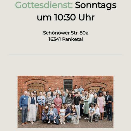
Gottesdienst:
Sonntags
um 10:30 Uhr
Schönower Str. 80a
16341 Panketal