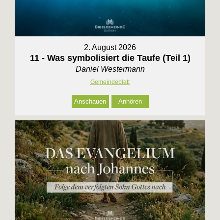
2. August 2026
11 - Was symbolisiert die Taufe (Teil 1)
Daniel Westermann
Gemeindeblatt
Anschauen
Anhören