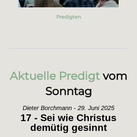
Predigten
Aktuelle Predigt
vom
Sonntag
Dieter Borchmann - 29. Juni 2025
17 - Sei wie Christus
demütig gesinnt