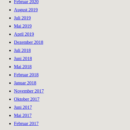
Februar 2020
August 2019
Juli 2019
Mai 2019
April 2019
Dezember 2018
Juli 2018
Juni 2018
Mai 2018
Februar 2018
Januar 2018
November 2017
Oktober 2017
Juni 2017
Mai 2017
Februar 2017