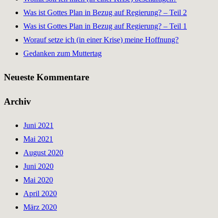
Was ist Gottes Plan in Bezug auf Regierung? – Teil 2
Was ist Gottes Plan in Bezug auf Regierung? – Teil 1
Worauf setze ich (in einer Krise) meine Hoffnung?
Gedanken zum Muttertag
Neueste Kommentare
Archiv
Juni 2021
Mai 2021
August 2020
Juni 2020
Mai 2020
April 2020
März 2020