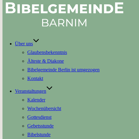
Über uns
Glaubensbekenntnis
Älteste & Diakone
Bibelgemeinde Berlin ist umgezogen
Kontakt
Veranstaltungen
Kalender
Wochenübersicht
Gottesdienst
Gebetsstunde
Bibelstunde