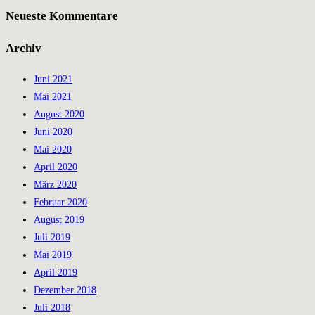
Neueste Kommentare
Archiv
Juni 2021
Mai 2021
August 2020
Juni 2020
Mai 2020
April 2020
März 2020
Februar 2020
August 2019
Juli 2019
Mai 2019
April 2019
Dezember 2018
Juli 2018