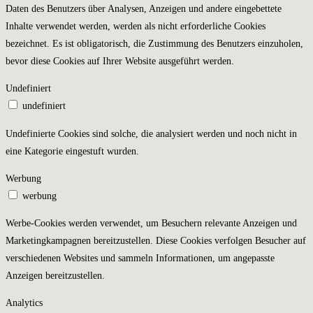
Daten des Benutzers über Analysen, Anzeigen und andere eingebettete
Inhalte verwendet werden, werden als nicht erforderliche Cookies
bezeichnet. Es ist obligatorisch, die Zustimmung des Benutzers einzuholen,
bevor diese Cookies auf Ihrer Website ausgeführt werden.
Undefiniert
undefiniert
Undefinierte Cookies sind solche, die analysiert werden und noch nicht in
eine Kategorie eingestuft wurden.
Werbung
werbung
Werbe-Cookies werden verwendet, um Besuchern relevante Anzeigen und
Marketingkampagnen bereitzustellen. Diese Cookies verfolgen Besucher auf
verschiedenen Websites und sammeln Informationen, um angepasste
Anzeigen bereitzustellen.
Analytics