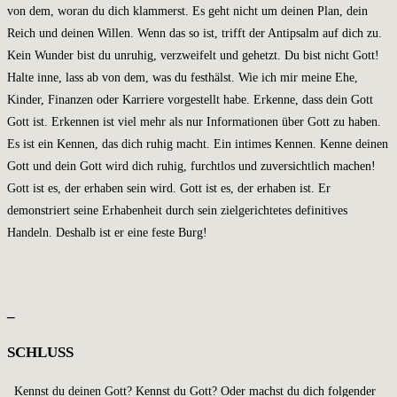
von dem, woran du dich klammerst. Es geht nicht um deinen Plan, dein
Reich und deinen Willen. Wenn das so ist, trifft der Antipsalm auf dich zu.
Kein Wunder bist du unruhig, verzweifelt und gehetzt. Du bist nicht Gott!
Halte inne, lass ab von dem, was du festhälst. Wie ich mir meine Ehe,
Kinder, Finanzen oder Karriere vorgestellt habe. Erkenne, dass dein Gott
Gott ist. Erkennen ist viel mehr als nur Informationen über Gott zu haben.
Es ist ein Kennen, das dich ruhig macht. Ein intimes Kennen. Kenne deinen
Gott und dein Gott wird dich ruhig, furchtlos und zuversichtlich machen!
Gott ist es, der erhaben sein wird. Gott ist es, der erhaben ist. Er
demonstriert seine Erhabenheit durch sein zielgerichtetes definitives
Handeln. Deshalb ist er eine feste Burg!
_
SCHLUSS
Kennst du deinen Gott? Kennst du Gott? Oder machst du dich folgender