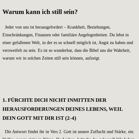
Warum kann ich still sein?
Jeder von uns ist herausgefordert – Krankheit, Beziehungen,
Einschränkungen, Finanzen oder familiäre Angelegenheiten. Du lebst in
einer gefallenen Welt, in der es so schnell möglich ist, Angst zu haben und
verzweifelt zu sein. Es ist so wunderbar, dass die Bibel uns die Wahrheit,
warum wir in solchen Zeiten still sein können, aufzeigt.
1. FÜRCHTE DICH NICHT INMITTEN DER
HERAUSFORDERUNGEN DEINES LEBENS, WEIL
DEIN GOTT MIT DIR IST (2-4)
Die Antwort findet ihr in Vers 2. Gott ist unsere Zuflucht und Stärke, ein