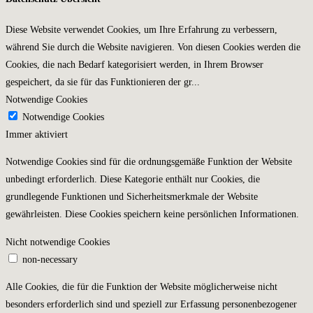
Diese Website verwendet Cookies, um Ihre Erfahrung zu verbessern,
während Sie durch die Website navigieren. Von diesen Cookies werden die
Cookies, die nach Bedarf kategorisiert werden, in Ihrem Browser
gespeichert, da sie für das Funktionieren der gr
...
Notwendige Cookies
Notwendige Cookies
Immer aktiviert
Notwendige Cookies sind für die ordnungsgemäße Funktion der Website
unbedingt erforderlich. Diese Kategorie enthält nur Cookies, die
grundlegende Funktionen und Sicherheitsmerkmale der Website
gewährleisten. Diese Cookies speichern keine persönlichen Informationen.
Nicht notwendige Cookies
non-necessary
Alle Cookies, die für die Funktion der Website möglicherweise nicht
besonders erforderlich sind und speziell zur Erfassung personenbezogener