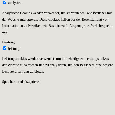
analytics
Analytische Cookies werden verwendet, um zu verstehen, wie Besucher mit
der Website interagieren. Diese Cookies helfen bei der Bereitstellung von
Informationen zu Metriken wie Besucherzahl, Absprungrate, Verkehrsquelle
usw.
Leistung
leistung
Leistungscookies werden verwendet, um die wichtigsten Leistungsindizes
der Website zu verstehen und zu analysieren, um den Besuchern eine bessere
Benutzererfahrung zu bieten.
Speichern und akzeptieren