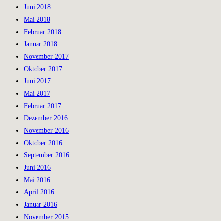
Juni 2018
Mai 2018
Februar 2018
Januar 2018
November 2017
Oktober 2017
Juni 2017
Mai 2017
Februar 2017
Dezember 2016
November 2016
Oktober 2016
September 2016
Juni 2016
Mai 2016
April 2016
Januar 2016
November 2015