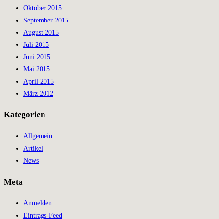
Oktober 2015
September 2015
August 2015
Juli 2015
Juni 2015
Mai 2015
April 2015
März 2012
Kategorien
Allgemein
Artikel
News
Meta
Anmelden
Eintrags-Feed