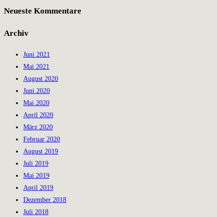
Neueste Kommentare
Archiv
Juni 2021
Mai 2021
August 2020
Juni 2020
Mai 2020
April 2020
März 2020
Februar 2020
August 2019
Juli 2019
Mai 2019
April 2019
Dezember 2018
Juli 2018