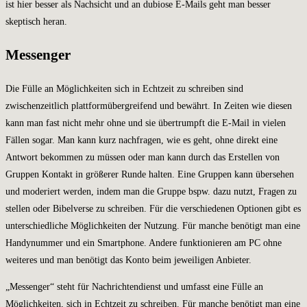
ist hier besser als Nachsicht und an dubiose E-Mails geht man besser
skeptisch heran.
Messenger
Die Fülle an Möglichkeiten sich in Echtzeit zu schreiben sind
zwischenzeitlich plattformübergreifend und bewährt. In Zeiten wie diesen
kann man fast nicht mehr ohne und sie übertrumpft die E-Mail in vielen
Fällen sogar. Man kann kurz nachfragen, wie es geht, ohne direkt eine
Antwort bekommen zu müssen oder man kann durch das Erstellen von
Gruppen Kontakt in größerer Runde halten. Eine Gruppen kann übersehen
und moderiert werden, indem man die Gruppe bspw. dazu nutzt, Fragen zu
stellen oder Bibelverse zu schreiben. Für die verschiedenen Optionen gibt es
unterschiedliche Möglichkeiten der Nutzung. Für manche benötigt man eine
Handynummer und ein Smartphone. Andere funktionieren am PC ohne
weiteres und man benötigt das Konto beim jeweiligen Anbieter.
„Messenger“ steht für Nachrichtendienst und umfasst eine Fülle an
Möglichkeiten, sich in Echtzeit zu schreiben. Für manche benötigt man eine