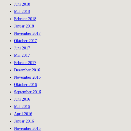
Juni 2018
Mai 2018
Februar 2018
Januar 2018
November 2017
Oktober 2017
Juni 2017
Mai 2017
Februar 2017
Dezember 2016
November 2016
Oktober 2016
September 2016
Juni 2016
Mai 2016
April 2016
Januar 2016
November 2015