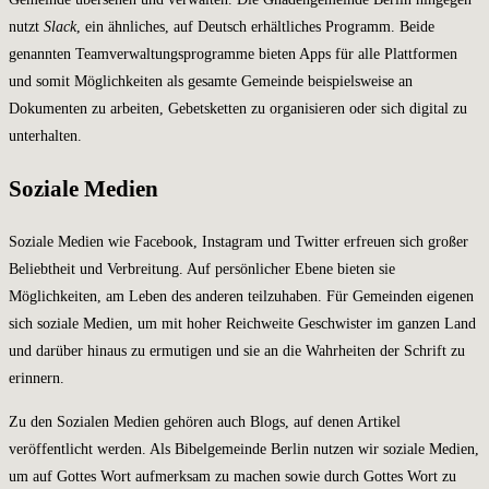
nutzt
Slack
, ein ähnliches, auf Deutsch erhältliches Programm. Beide
genannten Teamverwaltungsprogramme bieten Apps für alle Plattformen
und somit Möglichkeiten als gesamte Gemeinde beispielsweise an
Dokumenten zu arbeiten, Gebetsketten zu organisieren oder sich digital zu
unterhalten.
Soziale Medien
Soziale Medien wie Facebook, Instagram und Twitter erfreuen sich großer
Beliebtheit und Verbreitung. Auf persönlicher Ebene bieten sie
Möglichkeiten, am Leben des anderen teilzuhaben. Für Gemeinden eigenen
sich soziale Medien, um mit hoher Reichweite Geschwister im ganzen Land
und darüber hinaus zu ermutigen und sie an die Wahrheiten der Schrift zu
erinnern.
Zu den Sozialen Medien gehören auch Blogs, auf denen Artikel
veröffentlicht werden. Als Bibelgemeinde Berlin nutzen wir soziale Medien,
um auf Gottes Wort aufmerksam zu machen sowie durch Gottes Wort zu