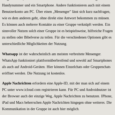
Handynummer und ein Smartphone. Andere funktionieren auch mit einem
Benutzerkonto am PC. Über einen „Messenger“ lässt sich kurz nachfragen,
wie es dem anderen geht, ohne direkt eine Antwort bekommen zu müssen.
Es können auch mehrere Kontakte zu einer Gruppe verknüpft werden. Ein
sinnvoller Nutzen solch einer Gruppe ist es beispielsweise, hilfreiche Fragen
zu stellen oder Bibelverse zu teilen. Für die verschiedenen Optionen gibt es
unterschiedliche Möglichkeiten der Nutzung.
Whatsapp
ist der wahrscheinlich am meisten verbreitete Messenger.
WhatsApp funktioniert plattformüberbreifend und sowohl auf Smartphones
als auch auf Android-Geräten. Hier können Einzelchats oder Gruppenchats
eröffnet werden. Die Nutzung ist kostenlos.
Apple Nachrichten
erfordern eine Apple-ID, mit der man sich auf einem
PC unter www.icloud.com registrieren kann. Für PC und Androidnutzer ist
der Browser auch der einzige Weg, Apple Nachrichten zu benutzen. IPhone,
iPad und Macs beherrschen Apple Nachrichten hingegen ohne weiteres. Die
Kommunikation in der Gruppe ist auch hier möglich.