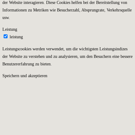
der Website interagieren. Diese Cookies helfen bei der Bereitstellung von
Informationen zu Metriken wie Besucherzahl, Absprungrate, Verkehrsquelle
usw.
Leistung
leistung
Leistungscookies werden verwendet, um die wichtigsten Leistungsindizes
der Website zu verstehen und zu analysieren, um den Besuchern eine bessere
Benutzererfahrung zu bieten.
Speichern und akzeptieren