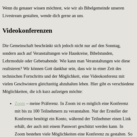
Wenn du genauer wissen möchtest, wie wir als Bibelgemeinde unseren
Livestream gestalten, wende dich gerne an uns.
Videokonferenzen
Die Gemeinschaft beschränkt sich jedoch nicht nur auf den Sonntag,
sondern auch auf Veranstaltungen wie Hauskreise, Bibelstunden,
Lehrmodule oder Gebetsabende. Wie kann man Veranstaltungen wie diese
realisieren? Wir können Gott dankbar sein, dass wir in einer Zeit des
technischen Fortschritts und der Möglichkeit, eine Videokonferenz mit
vielen Geschwistern gleichzeitig abzuhalten leben. Hier gibt es verschiedene
Möglichkeiten, die ich kurz aufzeigen möchte:
Zoom
– meine Präferenz. In Zoom ist es möglich eine Konferenz
mit bis zu 100 Teilnehmern zu veranstalten. Nur der Ersteller der
Konferenz benötigt ein Konto, während der Teilnehmer einen Link
erhält, der auch mit einem Passwort geschützt werden kann. In
Zoom bestehen viele Möglichkeiten eine Konferenz zu gestalten. So