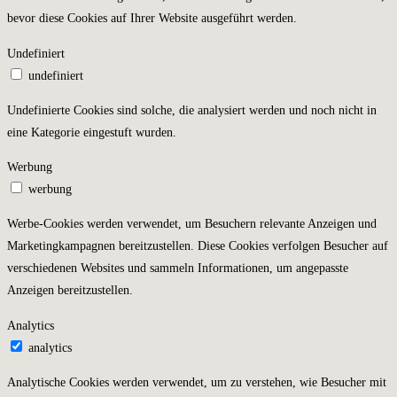
bevor diese Cookies auf Ihrer Website ausgeführt werden.
Undefiniert
undefiniert
Undefinierte Cookies sind solche, die analysiert werden und noch nicht in
eine Kategorie eingestuft wurden.
Werbung
werbung
Werbe-Cookies werden verwendet, um Besuchern relevante Anzeigen und
Marketingkampagnen bereitzustellen. Diese Cookies verfolgen Besucher auf
verschiedenen Websites und sammeln Informationen, um angepasste
Anzeigen bereitzustellen.
Analytics
analytics
Analytische Cookies werden verwendet, um zu verstehen, wie Besucher mit