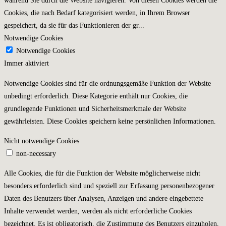
während Sie durch die Website navigieren. Von diesen Cookies werden die
Cookies, die nach Bedarf kategorisiert werden, in Ihrem Browser
gespeichert, da sie für das Funktionieren der gr
...
Notwendige Cookies
Notwendige Cookies
Immer aktiviert
Notwendige Cookies sind für die ordnungsgemäße Funktion der Website
unbedingt erforderlich. Diese Kategorie enthält nur Cookies, die
grundlegende Funktionen und Sicherheitsmerkmale der Website
gewährleisten. Diese Cookies speichern keine persönlichen Informationen.
Nicht notwendige Cookies
non-necessary
Alle Cookies, die für die Funktion der Website möglicherweise nicht
besonders erforderlich sind und speziell zur Erfassung personenbezogener
Daten des Benutzers über Analysen, Anzeigen und andere eingebettete
Inhalte verwendet werden, werden als nicht erforderliche Cookies
bezeichnet. Es ist obligatorisch, die Zustimmung des Benutzers einzuholen,