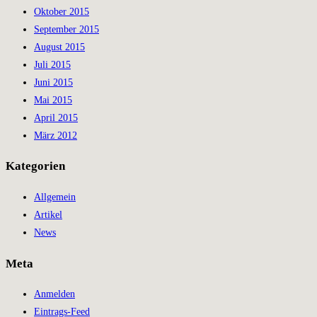
Oktober 2015
September 2015
August 2015
Juli 2015
Juni 2015
Mai 2015
April 2015
März 2012
Kategorien
Allgemein
Artikel
News
Meta
Anmelden
Eintrags-Feed