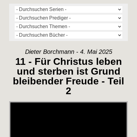
Dieter Borchmann - 4. Mai 2025
11 - Für Christus leben
und sterben ist Grund
bleibender Freude - Teil
2