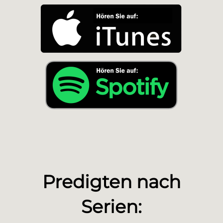
Predigten nach
Serien: