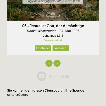
05 - Jesus ist Gott, der Allmächtige
Daniel Westermann
- 24. Mai 2026
Johannes 1:3-5
Gemeindeblatt
Anschauen
Anhören
«
»
Sie können gern diesen Dienst durch Ihre Spende
unterstützen: