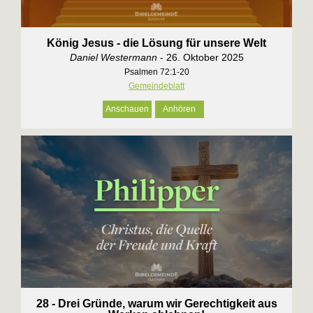
König Jesus - die Lösung für unsere Welt
Daniel Westermann
- 26. Oktober 2025
Psalmen 72:1-20
Gemeindeblatt
Anschauen
Anhören
28 - Drei Gründe, warum wir Gerechtigkeit aus