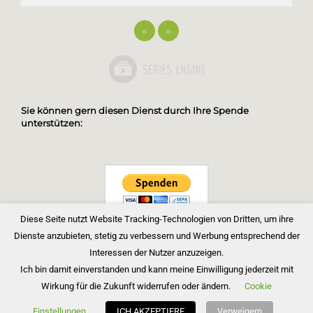
«
»
Sie können gern diesen Dienst durch Ihre Spende
unterstützen:
Diese Seite nutzt Website Tracking-Technologien von Dritten, um ihre
Dienste anzubieten, stetig zu verbessern und Werbung entsprechend der
Interessen der Nutzer anzuzeigen.
Ich bin damit einverstanden und kann meine Einwilligung jederzeit mit
Wirkung für die Zukunft widerrufen oder ändern.
Cookie
Copyright © 2026 Bibelgemeinde Barnim
Einstellungen
ICH AKZEPTIERE
Verweigern