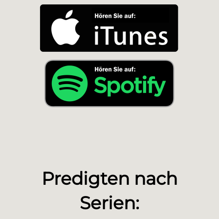
Predigten nach
Serien: