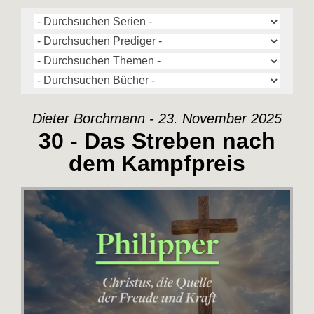
Dieter Borchmann - 23. November 2025
30 - Das Streben nach
dem Kampfpreis