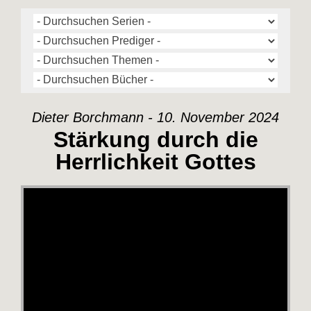
Dieter Borchmann - 10. November 2024
Stärkung durch die
Herrlichkeit Gottes