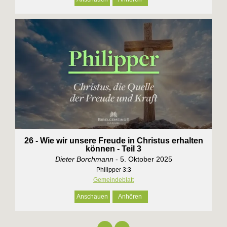
26 - Wie wir unsere Freude in Christus erhalten
können - Teil 3
Dieter Borchmann
- 5. Oktober 2025
Philipper 3:3
Gemeindeblatt
Anschauen
Anhören