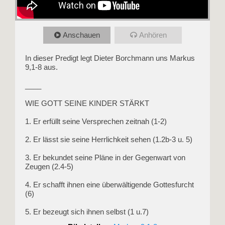
Anschauen
Anhören
In dieser Predigt legt Dieter Borchmann uns Markus
9,1-8 aus.
____
WIE GOTT SEINE KINDER STÄRKT
1. Er erfüllt seine Versprechen zeitnah (1-2)
2. Er lässt sie seine Herrlichkeit sehen (1.2b-3 u. 5)
3. Er bekundet seine Pläne in der Gegenwart von
Zeugen (2.4-5)
4. Er schafft ihnen eine überwältigende Gottesfurcht
(6)
5. Er bezeugt sich ihnen selbst (1 u.7)