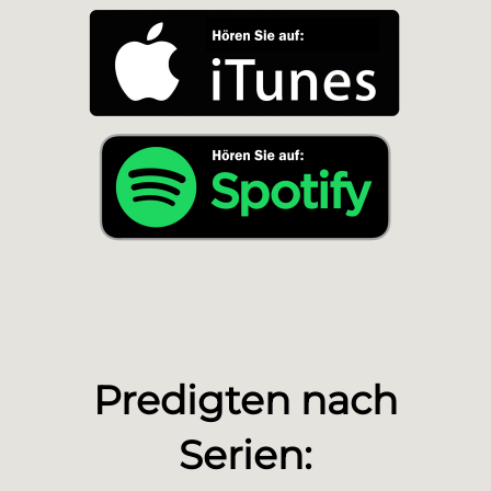
Predigten nach
Serien: