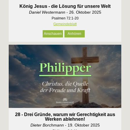
König Jesus - die Lösung für unsere Welt
Daniel Westermann
- 26. Oktober 2025
Psalmen 72:1-20
Gemeindeblatt
Anschauen
Anhören
28 - Drei Gründe, warum wir Gerechtigkeit aus
Werken ablehnen!
Dieter Borchmann
- 19. Oktober 2025