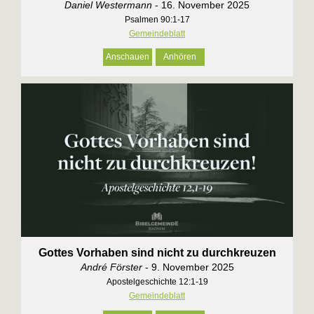
Daniel Westermann
- 16. November 2025
Psalmen 90:1-17
Gemeindeblatt
Anschauen
Anhören
Gottes Vorhaben sind nicht zu durchkreuzen
André Förster
- 9. November 2025
Apostelgeschichte 12:1-19
Gemeindeblatt