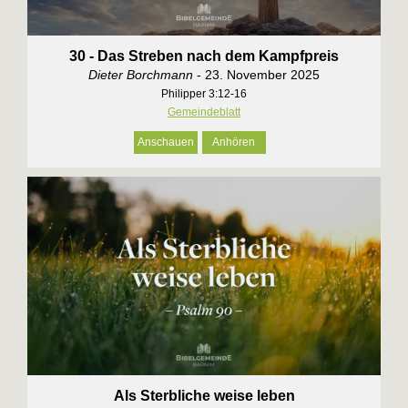
30 - Das Streben nach dem Kampfpreis
Dieter Borchmann
- 23. November 2025
Philipper 3:12-16
Gemeindeblatt
Anschauen
Anhören
Als Sterbliche weise leben