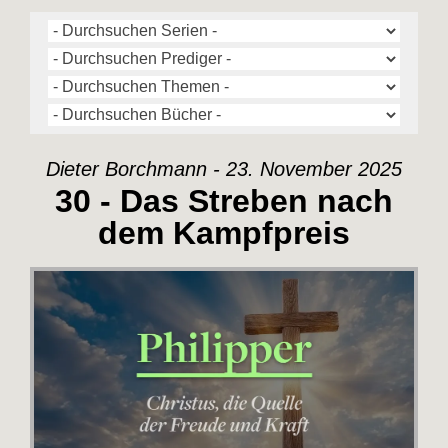
Dieter Borchmann - 23. November 2025
30 - Das Streben nach
dem Kampfpreis