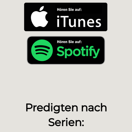
Predigten nach
Serien: