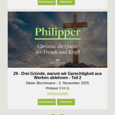
Anschauen
Anhören
29 - Drei Gründe, warum wir Gerechtigkeit aus
Werken ablehnen - Teil 2
Dieter Borchmann
- 2. November 2025
Philipper 3:10-11
Gemeindeblatt
Anschauen
Anhören