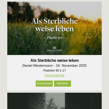
Als Sterbliche weise leben
Daniel Westermann
- 16. November 2025
Psalmen 90:1-17
Gemeindeblatt
Anschauen
Anhören