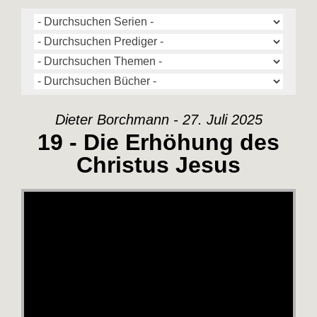
Dieter Borchmann - 27. Juli 2025
19 - Die Erhöhung des
Christus Jesus