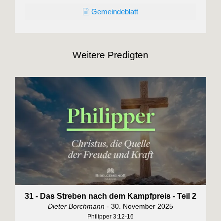
Gemeindeblatt
Weitere Predigten
31 - Das Streben nach dem Kampfpreis - Teil 2
Dieter Borchmann
- 30. November 2025
Philipper 3:12-16