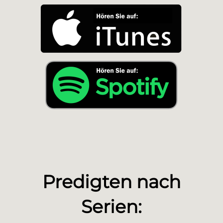
Predigten nach
Serien: