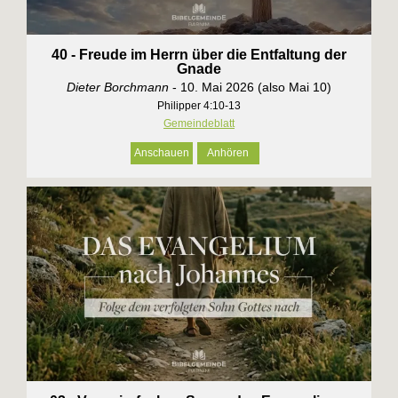
40 - Freude im Herrn über die Entfaltung der
Gnade
Dieter Borchmann
- 10. Mai 2026 (also Mai 10)
Philipper 4:10-13
Gemeindeblatt
Anschauen
Anhören