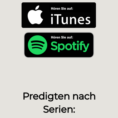
Predigten nach
Serien: