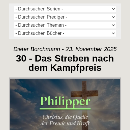
Dieter Borchmann - 23. November 2025
30 - Das Streben nach
dem Kampfpreis