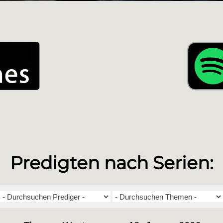
Predigten nach Serien: