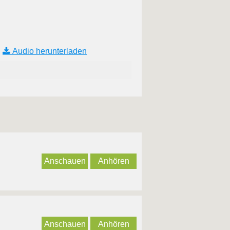
|
Audio herunterladen
Anschauen
Anhören
Anschauen
Anhören