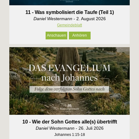
11 - Was symbolisiert die Taufe (Teil 1)
Daniel Westermann
- 2. August 2026
Gemeindeblatt
Anschauen
Anhören
10 - Wie der Sohn Gottes alle(s) übertrifft
Daniel Westermann
- 26. Juli 2026
Johannes 1:15-18