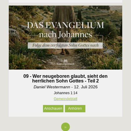
09 - Wer neugeboren glaubt, sieht den
herrlichen Sohn Gottes - Teil 2
Daniel Westermann
- 12. Juli 2026
Johannes 1:14
Gemeindeblatt
Anschauen
Anhören
»