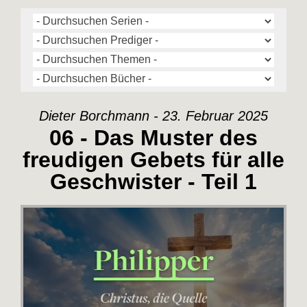
Dieter Borchmann - 23. Februar 2025
06 - Das Muster des
freudigen Gebets für alle
Geschwister - Teil 1