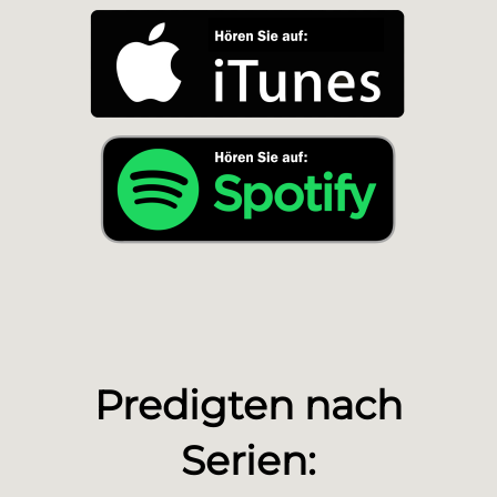
Predigten nach
Serien: