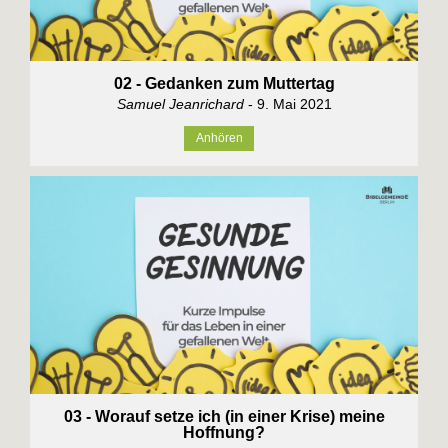
02 - Gedanken zum Muttertag
Samuel Jeanrichard
- 9. Mai 2021
Anhören
03 - Worauf setze ich (in einer Krise) meine
Hoffnung?