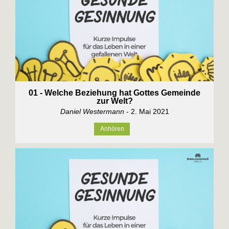
01 - Welche Beziehung hat Gottes Gemeinde
zur Welt?
Daniel Westermann
- 2. Mai 2021
Anhören