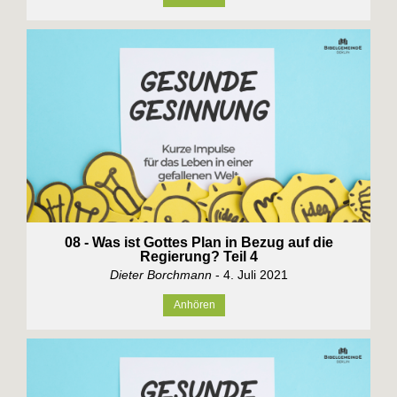
08 - Was ist Gottes Plan in Bezug auf die
Regierung? Teil 4
Dieter Borchmann
- 4. Juli 2021
Anhören