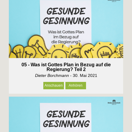
05 - Was ist Gottes Plan in Bezug auf die
Regierung? Teil 2
Dieter Borchmann
- 30. Mai 2021
Anschauen
Anhören