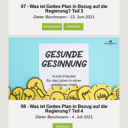
07 - Was ist Gottes Plan in Bezug auf die
Regierung? Teil 3
Dieter Borchmann
- 13. Juni 2021
Anschauen
Anhören
08 - Was ist Gottes Plan in Bezug auf die
Regierung? Teil 4
Dieter Borchmann
- 4. Juli 2021
Anhören