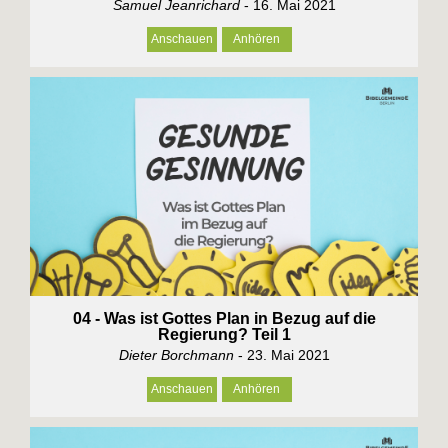
Samuel Jeanrichard
- 16. Mai 2021
Anschauen
Anhören
04 - Was ist Gottes Plan in Bezug auf die
Regierung? Teil 1
Dieter Borchmann
- 23. Mai 2021
Anschauen
Anhören