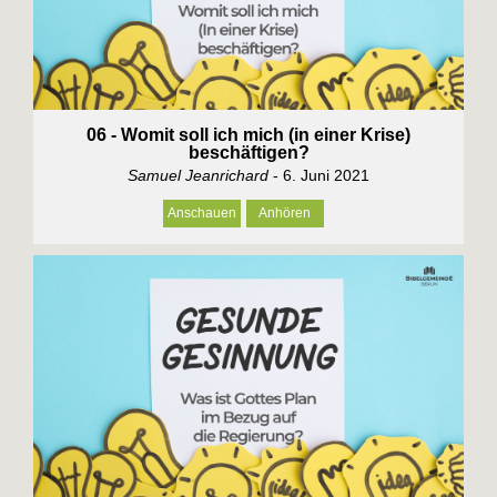
06 - Womit soll ich mich (in einer Krise)
beschäftigen?
Samuel Jeanrichard
- 6. Juni 2021
Anschauen
Anhören