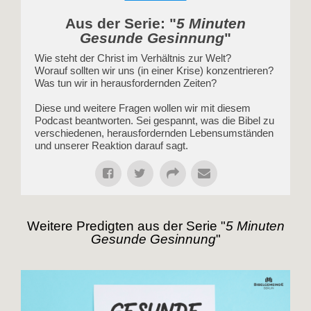
Aus der Serie: "
5 Minuten
Gesunde Gesinnung
"
Wie steht der Christ im Verhältnis zur Welt?
Worauf sollten wir uns (in einer Krise) konzentrieren?
Was tun wir in herausfordernden Zeiten?
Diese und weitere Fragen wollen wir mit diesem
Podcast beantworten. Sei gespannt, was die Bibel zu
verschiedenen, herausfordernden Lebensumständen
und unserer Reaktion darauf sagt.
Weitere Predigten aus der Serie "
5 Minuten
Gesunde Gesinnung
"