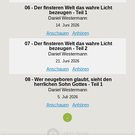
06 - Der finsteren Welt das wahre Licht
bezeugen - Teil 1
Daniel Westermann
14. Juni 2026
Anschauen
Anhören
07 - Der finsteren Welt das wahre Licht
bezeugen - Teil 2
Daniel Westermann
21. Juni 2026
Anschauen
Anhören
08 - Wer neugeboren glaubt, sieht den
herrlichen Sohn Gottes - Teil 1
Daniel Westermann
5. Juli 2026
Anschauen
Anhören
«