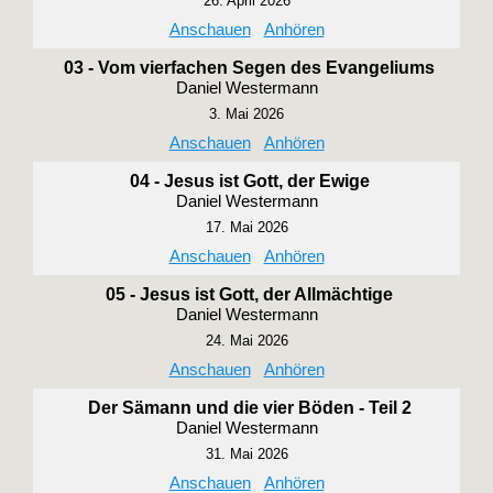
26. April 2026
Anschauen
Anhören
03 - Vom vierfachen Segen des Evangeliums
Daniel Westermann
3. Mai 2026
Anschauen
Anhören
04 - Jesus ist Gott, der Ewige
Daniel Westermann
17. Mai 2026
Anschauen
Anhören
05 - Jesus ist Gott, der Allmächtige
Daniel Westermann
24. Mai 2026
Anschauen
Anhören
Der Sämann und die vier Böden - Teil 2
Daniel Westermann
31. Mai 2026
Anschauen
Anhören