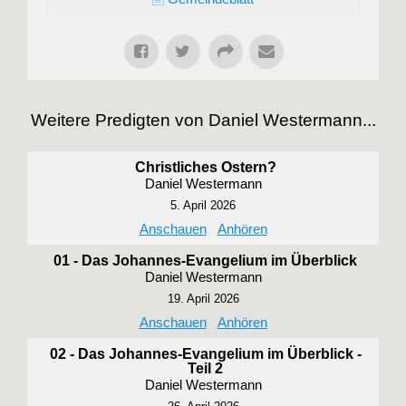
Weitere Predigten von Daniel Westermann...
Christliches Ostern?
Daniel Westermann
5. April 2026
Anschauen
Anhören
01 - Das Johannes-Evangelium im Überblick
Daniel Westermann
19. April 2026
Anschauen
Anhören
02 - Das Johannes-Evangelium im Überblick -
Teil 2
Daniel Westermann