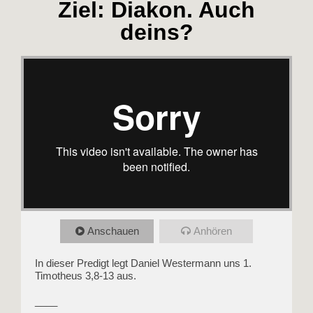
Ziel: Diakon. Auch
deins?
Anschauen
Anhören
In dieser Predigt legt Daniel Westermann uns 1.
Timotheus 3,8-13 aus.
____