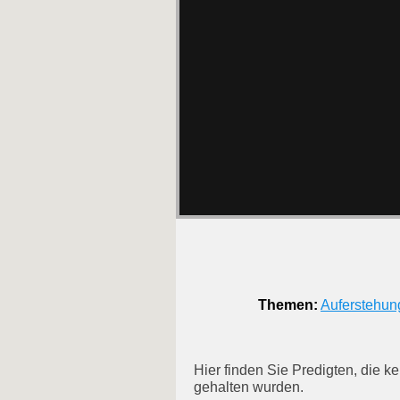
Themen:
Auferstehun
Hier finden Sie Predigten, die 
gehalten wurden.