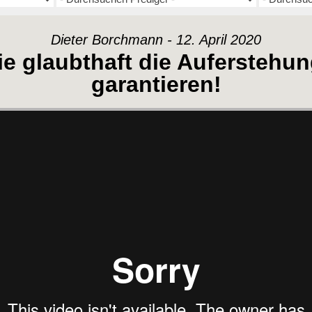
Dieter Borchmann - 12. April 2020
ie glaubthaft die Auferstehu
garantieren!