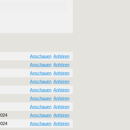
Anschauen
Anhören
Anschauen
Anhören
Anschauen
Anhören
Anschauen
Anhören
Anschauen
Anhören
Anschauen
Anhören
Anschauen
Anhören
2024
Anschauen
Anhören
2024
Anschauen
Anhören