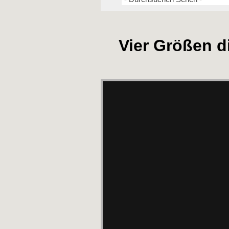
Vier Größen d