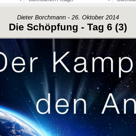
Dieter Borchmann - 26. Oktober 2014
Die Schöpfung - Tag 6 (3)