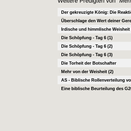
Weitere Predigten von "
Men
Der gekreuzigte König: Die Reakt
Überschlage den Wert deiner Gerec
Irdische und himmlische Weisheit 
Die Schöpfung - Tag 6 (1)
Die Schöpfung - Tag 6 (2)
Die Schöpfung - Tag 6 (3)
Die Torheit der Botschafter
Mehr von der Weisheit (2)
AS - Biblische Rollenverteilung 
Eine biblische Beurteilung des G2