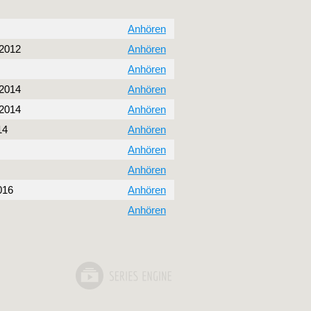
Anhören
 2012
Anhören
Anhören
 2014
Anhören
 2014
Anhören
14
Anhören
Anhören
Anhören
016
Anhören
Anhören