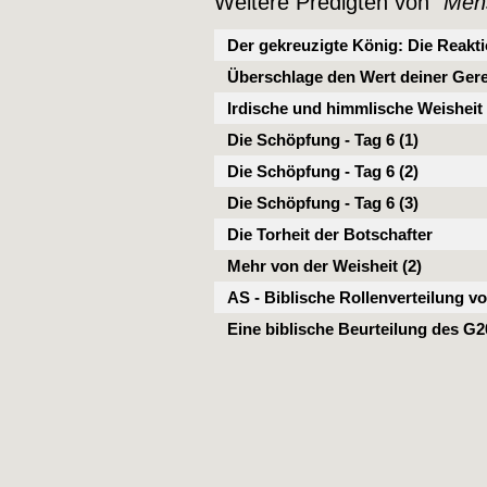
Weitere Predigten von "
Men
Der gekreuzigte König: Die Reakt
Überschlage den Wert deiner Gerec
Irdische und himmlische Weisheit 
Die Schöpfung - Tag 6 (1)
Die Schöpfung - Tag 6 (2)
Die Schöpfung - Tag 6 (3)
Die Torheit der Botschafter
Mehr von der Weisheit (2)
AS - Biblische Rollenverteilung 
Eine biblische Beurteilung des G2