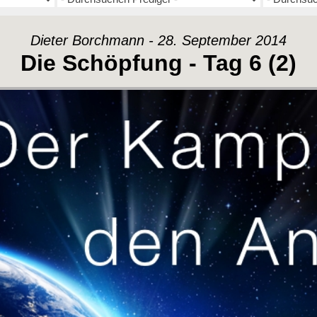
Dieter Borchmann - 28. September 2014
Die Schöpfung - Tag 6 (2)