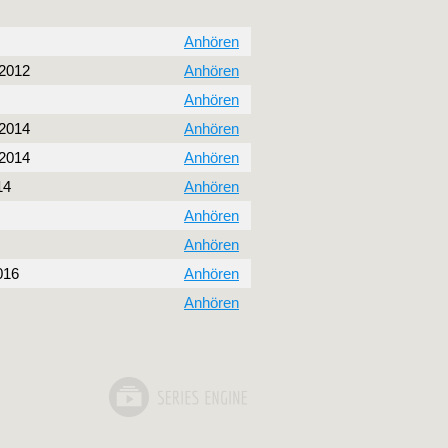
Anhören
 2012
Anhören
Anhören
 2014
Anhören
 2014
Anhören
14
Anhören
Anhören
Anhören
016
Anhören
Anhören