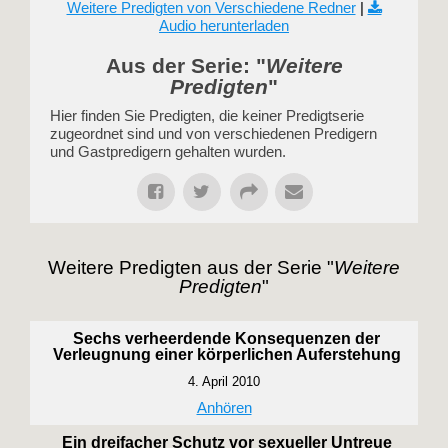
Weitere Predigten von Verschiedene Redner
|
Audio herunterladen
Aus der Serie: "
Weitere
Predigten
"
Hier finden Sie Predigten, die keiner Predigtserie
zugeordnet sind und von verschiedenen Predigern
und Gastpredigern gehalten wurden.
Weitere Predigten aus der Serie "
Weitere
Predigten
"
Sechs verheerdende Konsequenzen der
Verleugnung einer körperlichen Auferstehung
4. April 2010
Anhören
Ein dreifacher Schutz vor sexueller Untreue