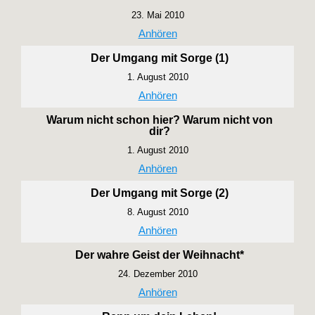
23. Mai 2010
Anhören
Der Umgang mit Sorge (1)
1. August 2010
Anhören
Warum nicht schon hier? Warum nicht von
dir?
1. August 2010
Anhören
Der Umgang mit Sorge (2)
8. August 2010
Anhören
Der wahre Geist der Weihnacht*
24. Dezember 2010
Anhören