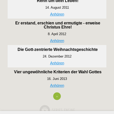
Renn um dein Leben!
14. August 2011
Anhören
Er erstand, erschien und ermutigte - erweise
Christus Ehre!
8. April 2012
Anhören
Die Gott-zentrierte Weihnachtsgeschichte
24. Dezember 2012
Anhören
Vier ungewöhnliche Kriterien der Wahl Gottes
16. Juni 2013
Anhören
»