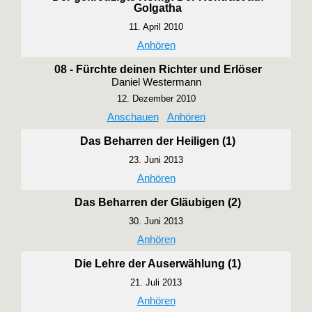
Golgatha
11. April 2010
Anhören
08 - Fürchte deinen Richter und Erlöser
Daniel Westermann
12. Dezember 2010
Anschauen
Anhören
Das Beharren der Heiligen (1)
23. Juni 2013
Anhören
Das Beharren der Gläubigen (2)
30. Juni 2013
Anhören
Die Lehre der Auserwählung (1)
21. Juli 2013
Anhören