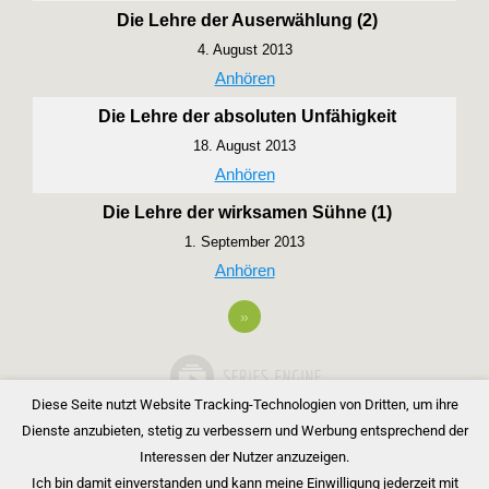
Die Lehre der Auserwählung (2)
4. August 2013
Anhören
Die Lehre der absoluten Unfähigkeit
18. August 2013
Anhören
Die Lehre der wirksamen Sühne (1)
1. September 2013
Anhören
»
Diese Seite nutzt Website Tracking-Technologien von Dritten, um ihre
Dienste anzubieten, stetig zu verbessern und Werbung entsprechend der
Interessen der Nutzer anzuzeigen.
Ich bin damit einverstanden und kann meine Einwilligung jederzeit mit