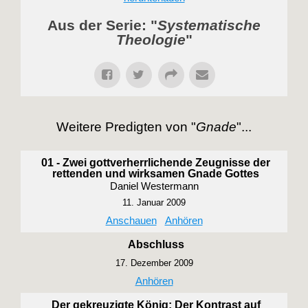
Aus der Serie: "
Systematische
Theologie
"
Weitere Predigten von "
Gnade
"...
01 - Zwei gottverherrlichende Zeugnisse der
rettenden und wirksamen Gnade Gottes
Daniel Westermann
11. Januar 2009
Anschauen
Anhören
Abschluss
17. Dezember 2009
Anhören
Der gekreuzigte König: Der Kontrast auf