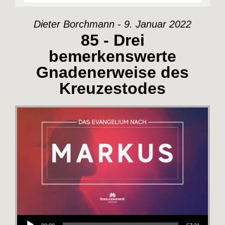
Dieter Borchmann - 9. Januar 2022
85 - Drei
bemerkenswerte
Gnadenerweise des
Kreuzestodes
Audio-Player