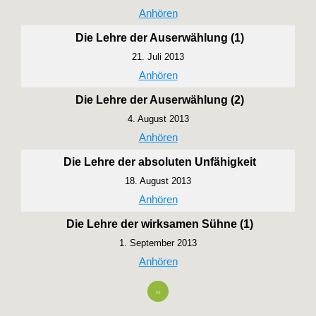
Anhören
Die Lehre der Auserwählung (1)
21. Juli 2013
Anhören
Die Lehre der Auserwählung (2)
4. August 2013
Anhören
Die Lehre der absoluten Unfähigkeit
18. August 2013
Anhören
Die Lehre der wirksamen Sühne (1)
1. September 2013
Anhören
»