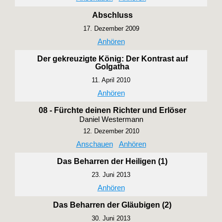
Abschluss
17. Dezember 2009
Anhören
Der gekreuzigte König: Der Kontrast auf
Golgatha
11. April 2010
Anhören
08 - Fürchte deinen Richter und Erlöser
Daniel Westermann
12. Dezember 2010
Anschauen
Anhören
Das Beharren der Heiligen (1)
23. Juni 2013
Anhören
Das Beharren der Gläubigen (2)
30. Juni 2013