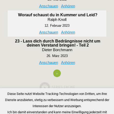
Anschauen
Anhören
Worauf schaust du in Kummer und Leid?
Ralph Knoll
12. Februar 2023
Anschauen
Anhören
23 - Lass dich durch Bedrängnisse nicht um
deinen Verstand bringen! - Teil 2
Dieter Borchmann
26. März 2023
Anschauen
Anhören
»
Diese Seite nutzt Website Tracking-Technologien von Dritten, um ihre
Dienste anzubieten, stetig zu verbessern und Werbung entsprechend der
Interessen der Nutzer anzuzeigen.
Ich bin damit einverstanden und kann meine Einwilligung jederzeit mit