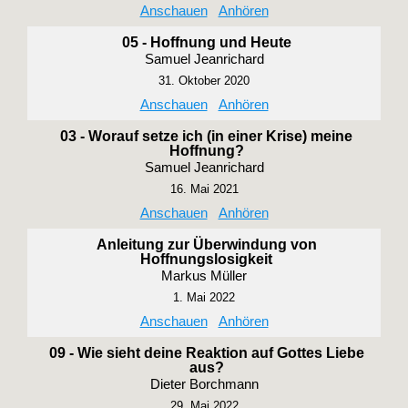
Anschauen
Anhören
05 - Hoffnung und Heute
Samuel Jeanrichard
31. Oktober 2020
Anschauen
Anhören
03 - Worauf setze ich (in einer Krise) meine
Hoffnung?
Samuel Jeanrichard
16. Mai 2021
Anschauen
Anhören
Anleitung zur Überwindung von
Hoffnungslosigkeit
Markus Müller
1. Mai 2022
Anschauen
Anhören
09 - Wie sieht deine Reaktion auf Gottes Liebe
aus?
Dieter Borchmann
29. Mai 2022