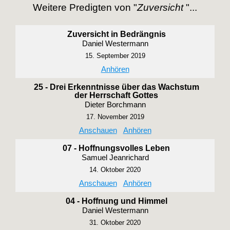
Weitere Predigten von "
Zuversicht
"...
Zuversicht in Bedrängnis
Daniel Westermann
15. September 2019
Anhören
25 - Drei Erkenntnisse über das Wachstum
der Herrschaft Gottes
Dieter Borchmann
17. November 2019
Anschauen
Anhören
07 - Hoffnungsvolles Leben
Samuel Jeanrichard
14. Oktober 2020
Anschauen
Anhören
04 - Hoffnung und Himmel
Daniel Westermann
31. Oktober 2020