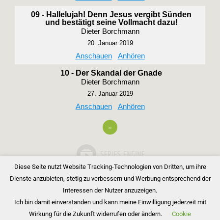
09 - Hallelujah! Denn Jesus vergibt Sünden
und bestätigt seine Vollmacht dazu!
Dieter Borchmann
20. Januar 2019
Anschauen
Anhören
10 - Der Skandal der Gnade
Dieter Borchmann
27. Januar 2019
Anschauen
Anhören
»
Diese Seite nutzt Website Tracking-Technologien von Dritten, um ihre
Dienste anzubieten, stetig zu verbessern und Werbung entsprechend der
Interessen der Nutzer anzuzeigen.
Ich bin damit einverstanden und kann meine Einwilligung jederzeit mit
Wirkung für die Zukunft widerrufen oder ändern.
Cookie