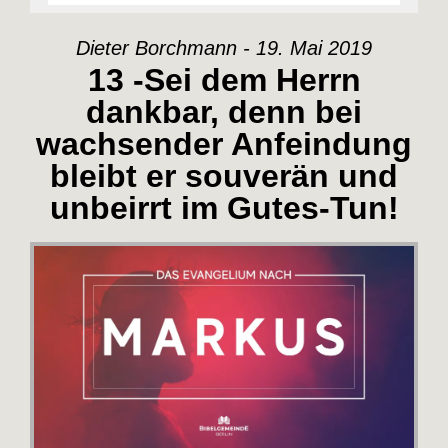
Dieter Borchmann - 19. Mai 2019
13 -Sei dem Herrn
dankbar, denn bei
wachsender Anfeindung
bleibt er souverän und
unbeirrt im Gutes-Tun!