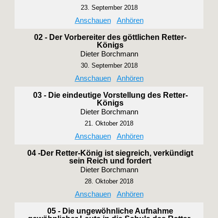
23. September 2018
Anschauen
Anhören
02 - Der Vorbereiter des göttlichen Retter-
Königs
Dieter Borchmann
30. September 2018
Anschauen
Anhören
03 - Die eindeutige Vorstellung des Retter-
Königs
Dieter Borchmann
21. Oktober 2018
Anschauen
Anhören
04 -Der Retter-König ist siegreich, verkündigt
sein Reich und fordert
Dieter Borchmann
28. Oktober 2018
Anschauen
Anhören
05 - Die ungewöhnliche Aufnahme