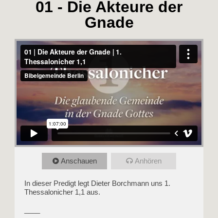
01 - Die Akteure der
Gnade
Anschauen
Anhören
In dieser Predigt legt Dieter Borchmann uns 1.
Thessalonicher 1,1 aus.
____