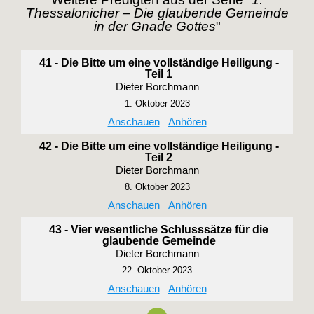
Thessalonicher – Die glaubende Gemeinde
in der Gnade Gottes
"
41 - Die Bitte um eine vollständige Heiligung -
Teil 1
Dieter Borchmann
1. Oktober 2023
Anschauen
Anhören
42 - Die Bitte um eine vollständige Heiligung -
Teil 2
Dieter Borchmann
8. Oktober 2023
Anschauen
Anhören
43 - Vier wesentliche Schlusssätze für die
glaubende Gemeinde
Dieter Borchmann
22. Oktober 2023
Anschauen
Anhören