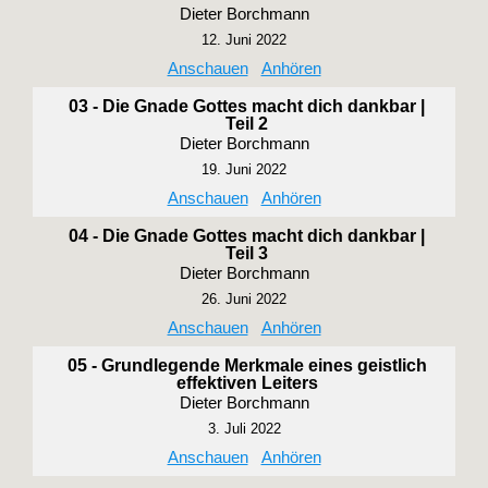
Dieter Borchmann
12. Juni 2022
Anschauen
Anhören
03 - Die Gnade Gottes macht dich dankbar |
Teil 2
Dieter Borchmann
19. Juni 2022
Anschauen
Anhören
04 - Die Gnade Gottes macht dich dankbar |
Teil 3
Dieter Borchmann
26. Juni 2022
Anschauen
Anhören
05 - Grundlegende Merkmale eines geistlich
effektiven Leiters
Dieter Borchmann
3. Juli 2022
Anschauen
Anhören