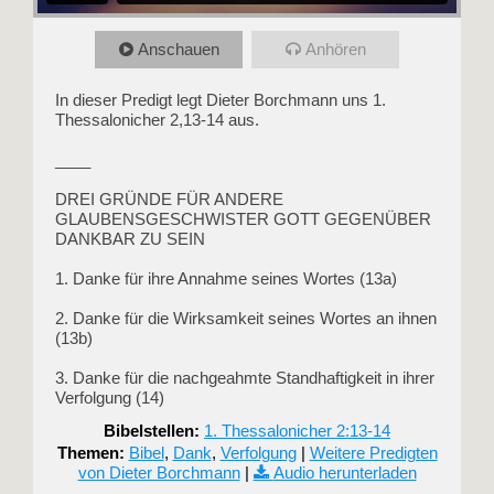
Anschauen
Anhören
In dieser Predigt legt Dieter Borchmann uns 1.
Thessalonicher 2,13-14 aus.
____
DREI GRÜNDE FÜR ANDERE
GLAUBENSGESCHWISTER GOTT GEGENÜBER
DANKBAR ZU SEIN
1. Danke für ihre Annahme seines Wortes (13a)
2. Danke für die Wirksamkeit seines Wortes an ihnen
(13b)
3. Danke für die nachgeahmte Standhaftigkeit in ihrer
Verfolgung (14)
Bibelstellen:
1. Thessalonicher 2:13-14
Themen:
Bibel
,
Dank
,
Verfolgung
|
Weitere Predigten
von Dieter Borchmann
|
Audio herunterladen