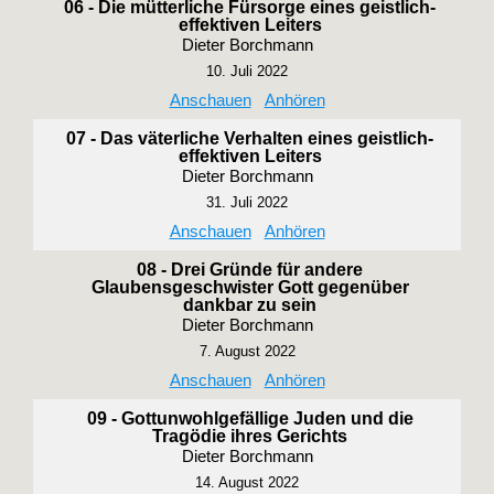
06 - Die mütterliche Fürsorge eines geistlich-
effektiven Leiters
Dieter Borchmann
10. Juli 2022
Anschauen
Anhören
07 - Das väterliche Verhalten eines geistlich-
effektiven Leiters
Dieter Borchmann
31. Juli 2022
Anschauen
Anhören
08 - Drei Gründe für andere
Glaubensgeschwister Gott gegenüber
dankbar zu sein
Dieter Borchmann
7. August 2022
Anschauen
Anhören
09 - Gottunwohlgefällige Juden und die
Tragödie ihres Gerichts
Dieter Borchmann
14. August 2022