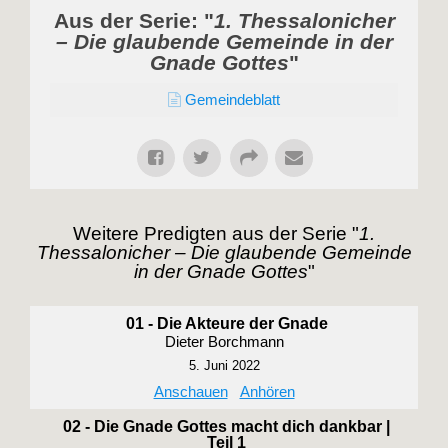
Aus der Serie: "
1. Thessalonicher
– Die glaubende Gemeinde in der
Gnade Gottes
"
Gemeindeblatt
Weitere Predigten aus der Serie "
1.
Thessalonicher – Die glaubende Gemeinde
in der Gnade Gottes
"
01 - Die Akteure der Gnade
Dieter Borchmann
5. Juni 2022
Anschauen
Anhören
02 - Die Gnade Gottes macht dich dankbar |
Teil 1