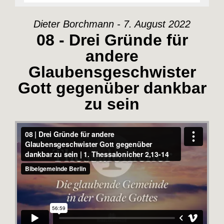
Dieter Borchmann - 7. August 2022
08 - Drei Gründe für
andere
Glaubensgeschwister
Gott gegenüber dankbar
zu sein