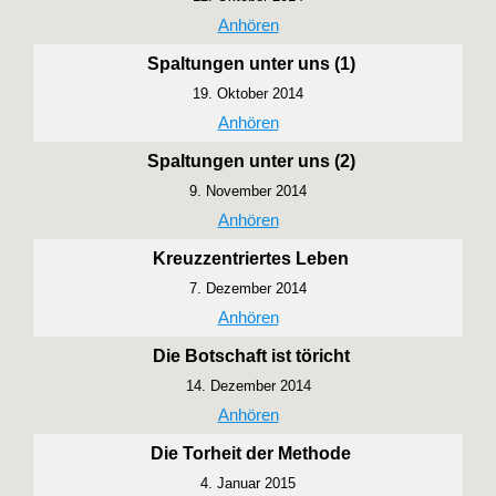
Anhören
Spaltungen unter uns (1)
19. Oktober 2014
Anhören
Spaltungen unter uns (2)
9. November 2014
Anhören
Kreuzzentriertes Leben
7. Dezember 2014
Anhören
Die Botschaft ist töricht
14. Dezember 2014
Anhören
Die Torheit der Methode
4. Januar 2015