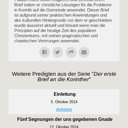
Brief indem er christliche Lösungen für die Probleme
in Korinth auf die Gemeinde anwendet. Dieser Brief
ist aufgrund seiner praktischen Anwendungen und
des kulturellen Hintergrunds vor dem er geschrieben
wurde äusserst aktuell und brisant wenn man die
Prinzipien auf die heutige Zeit des populären
Christentums, mit seinen pragmatischen und
chaotischen Verirrungen anwendet.
Weitere Predigten aus der Serie "
Der erste
Brief an die Korinther
"
Einleitung
5. Oktober 2014
Anhören
Fünf Segnungen der uns gegebenen Gnade
12. Oktober 2014