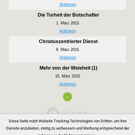
Anhören
Die Torheit der Botschafter
1. März 2015
Anhören
Christuszentrierter Dienst
8. März 2015
Anhören
Mehr von der Weisheit (1)
15. März 2015
Anhören
»
Diese Seite nutzt Website Tracking-Technologien von Dritten, um ihre
Dienste anzubieten, stetig zu verbessern und Werbung entsprechend der