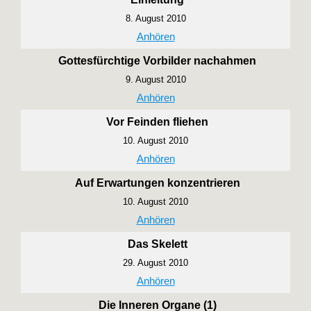
8. August 2010
Anhören
Gottesfürchtige Vorbilder nachahmen
9. August 2010
Anhören
Vor Feinden fliehen
10. August 2010
Anhören
Auf Erwartungen konzentrieren
10. August 2010
Anhören
Das Skelett
29. August 2010
Anhören
Die Inneren Organe (1)