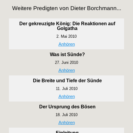
Weitere Predigten von Dieter Borchmann...
Der gekreuzigte König: Die Reaktionen auf
Golgatha
2. Mai 2010
Anhören
Was ist Sünde?
27. Juni 2010
Anhören
Die Breite und Tiefe der Sünde
11. Juli 2010
Anhören
Der Ursprung des Bösen
18. Juli 2010
Anhören
Einleitung