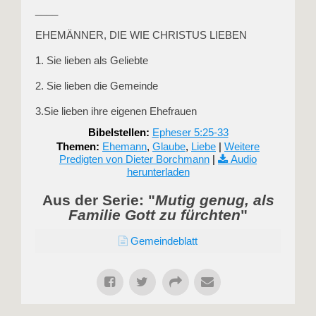
____
EHEMÄNNER, DIE WIE CHRISTUS LIEBEN
1. Sie lieben als Geliebte
2. Sie lieben die Gemeinde
3.Sie lieben ihre eigenen Ehefrauen
Bibelstellen:
Epheser 5:25-33
Themen:
Ehemann
,
Glaube
,
Liebe
|
Weitere
Predigten von Dieter Borchmann
|
Audio
herunterladen
Aus der Serie: "
Mutig genug, als
Familie Gott zu fürchten
"
Gemeindeblatt