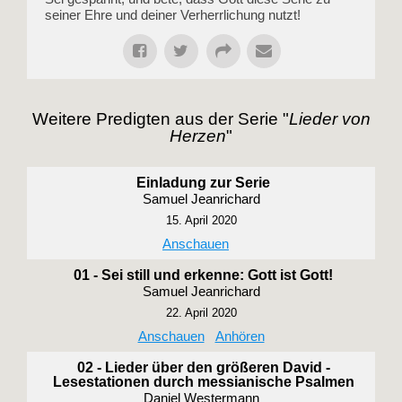
seiner Ehre und deiner Verherrlichung nutzt!
Weitere Predigten aus der Serie "
Lieder von
Herzen
"
Einladung zur Serie
Samuel Jeanrichard
15. April 2020
Anschauen
01 - Sei still und erkenne: Gott ist Gott!
Samuel Jeanrichard
22. April 2020
Anschauen
Anhören
02 - Lieder über den größeren David -
Lesestationen durch messianische Psalmen
Daniel Westermann