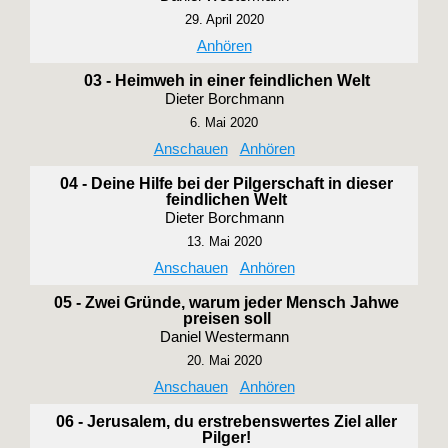
29. April 2020
Anhören
03 - Heimweh in einer feindlichen Welt
Dieter Borchmann
6. Mai 2020
Anschauen
Anhören
04 - Deine Hilfe bei der Pilgerschaft in dieser
feindlichen Welt
Dieter Borchmann
13. Mai 2020
Anschauen
Anhören
05 - Zwei Gründe, warum jeder Mensch Jahwe
preisen soll
Daniel Westermann
20. Mai 2020
Anschauen
Anhören
06 - Jerusalem, du erstrebenswertes Ziel aller
Pilger!