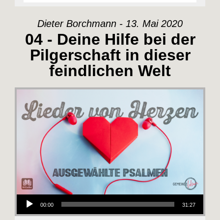
Dieter Borchmann - 13. Mai 2020
04 - Deine Hilfe bei der
Pilgerschaft in dieser
feindlichen Welt
Audio-Player
00:00
31:27