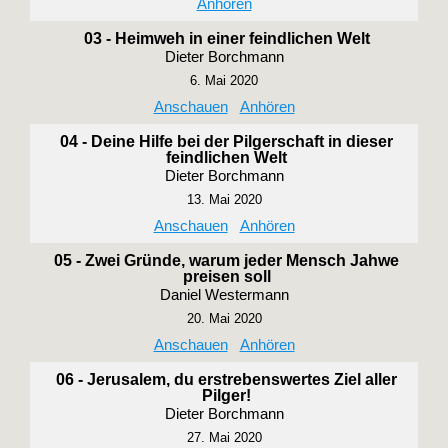
Anhören
03 - Heimweh in einer feindlichen Welt
Dieter Borchmann
6. Mai 2020
Anschauen
Anhören
04 - Deine Hilfe bei der Pilgerschaft in dieser
feindlichen Welt
Dieter Borchmann
13. Mai 2020
Anschauen
Anhören
05 - Zwei Gründe, warum jeder Mensch Jahwe
preisen soll
Daniel Westermann
20. Mai 2020
Anschauen
Anhören
06 - Jerusalem, du erstrebenswertes Ziel aller
Pilger!
Dieter Borchmann
27. Mai 2020