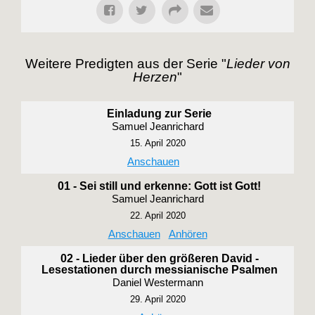
Weitere Predigten aus der Serie "
Lieder von
Herzen
"
Einladung zur Serie
Samuel Jeanrichard
15. April 2020
Anschauen
01 - Sei still und erkenne: Gott ist Gott!
Samuel Jeanrichard
22. April 2020
Anschauen
Anhören
02 - Lieder über den größeren David -
Lesestationen durch messianische Psalmen
Daniel Westermann
29. April 2020