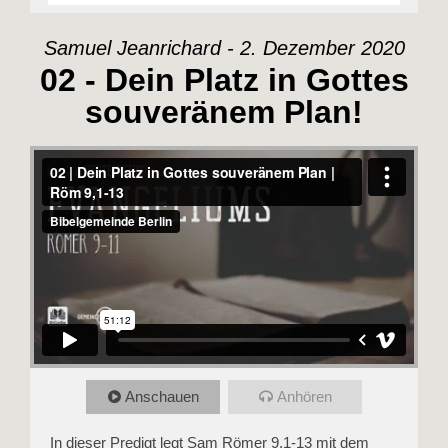
Samuel Jeanrichard - 2. Dezember 2020
02 - Dein Platz in Gottes
souveränem Plan!
Anschauen
Anhören
In dieser Predigt legt Sam Römer 9,1-13 mit dem