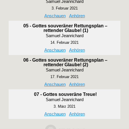
Samuel Jeanrichard
3. Februar 2021
Anschauen
Anhören
05 - Gottes souveräner Rettungsplan –
rettender Glaube! (1)
Samuel Jeanrichard
14. Februar 2021
Anschauen
Anhören
06 - Gottes souveräner Rettungsplan –
rettender Glaube! (2)
Samuel Jeanrichard
17. Februar 2021
Anschauen
Anhören
07 - Gottes souveräne Treue!
Samuel Jeanrichard
3. März 2021
Anschauen
Anhören