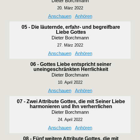
Dieter Borchmann
20. März 2022
Anschauen
Anhören
05 - Die läuternde, erfahr- und begreifbare
Liebe Gottes
Dieter Borchmann
27. März 2022
Anschauen
Anhören
06 - Gottes Liebe entspricht seiner
uneingeschränkten Herrlichkeit
Dieter Borchmann
10. April 2022
Anschauen
Anhören
07 - Zwei Attribute Gottes, die mit Seiner Liebe
harmonieren und Ihn verherrlichen
Dieter Borchmann
24. April 2022
Anschauen
Anhören
08 - Fünf weitere Attribute Gottes, die mit