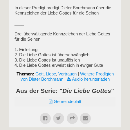
In dieser Predigt predigt Dieter Borchmann über die
Kennzeichen der Liebe Gottes für die Seinen
____
Drei überwältigende Kennzeichen der Liebe Gottes
für die Seinen
1. Einleitung
2. Die Liebe Gottes ist überschwänglich
3. Die Liebe Gottes ist unauflöslich
4. Die Liebe Gottes erweist sich in ewiger Güte
Themen:
Gott
,
Liebe
,
Vertrauen
|
Weitere Predigten
von Dieter Borchmann
|
Audio herunterladen
Aus der Serie: "
Die Liebe Gottes
"
Gemeindeblatt