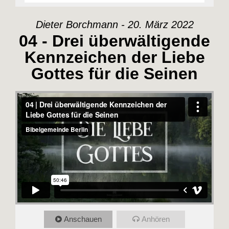
Dieter Borchmann - 20. März 2022
04 - Drei überwältigende
Kennzeichen der Liebe
Gottes für die Seinen
Anschauen
Anhören