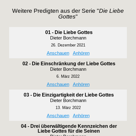
Weitere Predigten aus der Serie "
Die Liebe
Gottes
"
01 - Die Liebe Gottes
Dieter Borchmann
26. Dezember 2021
Anschauen
Anhören
02 - Die Einschränkung der Liebe Gottes
Dieter Borchmann
6. März 2022
Anschauen
Anhören
03 - Die Einzigartigkeit der Liebe Gottes
Dieter Borchmann
13. März 2022
Anschauen
Anhören
04 - Drei überwältigende Kennzeichen der
Liebe Gottes für die Seinen