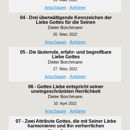
Anschauen
Anhören
04 - Drei überwältigende Kennzeichen der
Liebe Gottes für die Seinen
Dieter Borchmann
20. März 2022
Anschauen
Anhören
05 - Die läuternde, erfahr- und begreifbare
Liebe Gottes
Dieter Borchmann
27. März 2022
Anschauen
Anhören
06 - Gottes Liebe entspricht seiner
uneingeschränkten Herrlichkeit
Dieter Borchmann
10. April 2022
Anschauen
Anhören
07 - Zwei Attribute Gottes, die mit Seiner Liebe
harmonieren und Ihn verherrlichen