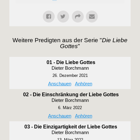
Weitere Predigten aus der Serie "
Die Liebe
Gottes
"
01 - Die Liebe Gottes
Dieter Borchmann
26. Dezember 2021
Anschauen
Anhören
02 - Die Einschränkung der Liebe Gottes
Dieter Borchmann
6. März 2022
Anschauen
Anhören
03 - Die Einzigartigkeit der Liebe Gottes
Dieter Borchmann
13. März 2022