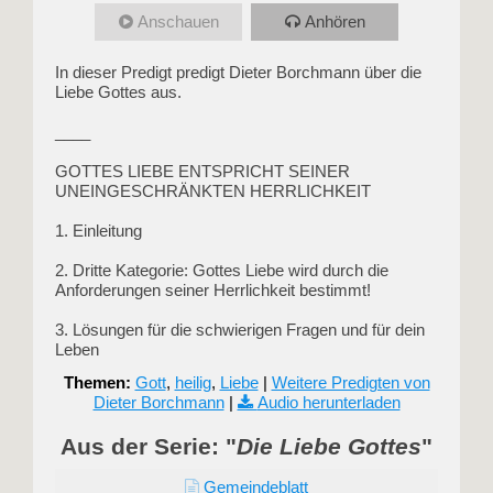
Anschauen
Anhören
In dieser Predigt predigt Dieter Borchmann über die
Liebe Gottes aus.
____
GOTTES LIEBE ENTSPRICHT SEINER
UNEINGESCHRÄNKTEN HERRLICHKEIT
1. Einleitung
2. Dritte Kategorie: Gottes Liebe wird durch die
Anforderungen seiner Herrlichkeit bestimmt!
3. Lösungen für die schwierigen Fragen und für dein
Leben
Themen:
Gott
,
heilig
,
Liebe
|
Weitere Predigten von
Dieter Borchmann
|
Audio herunterladen
Aus der Serie: "
Die Liebe Gottes
"
Gemeindeblatt