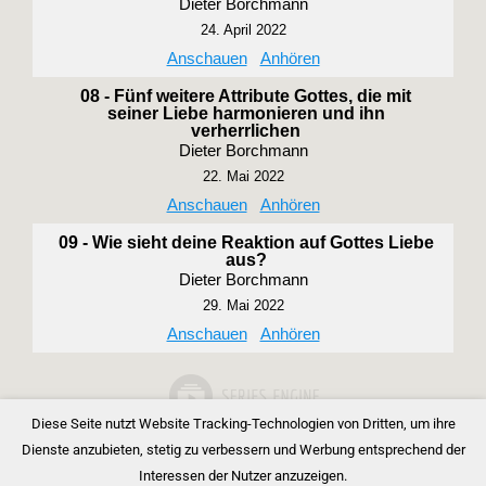
Dieter Borchmann
24. April 2022
Anschauen
Anhören
08 - Fünf weitere Attribute Gottes, die mit
seiner Liebe harmonieren und ihn
verherrlichen
Dieter Borchmann
22. Mai 2022
Anschauen
Anhören
09 - Wie sieht deine Reaktion auf Gottes Liebe
aus?
Dieter Borchmann
29. Mai 2022
Anschauen
Anhören
Diese Seite nutzt Website Tracking-Technologien von Dritten, um ihre
Dienste anzubieten, stetig zu verbessern und Werbung entsprechend der
Interessen der Nutzer anzuzeigen.