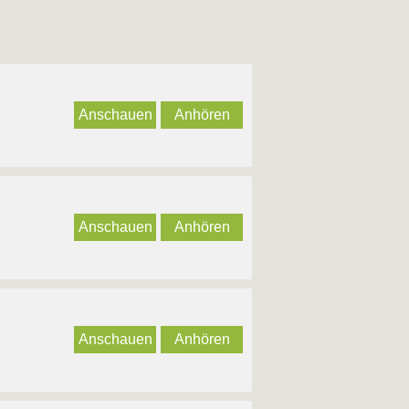
Anschauen
Anhören
Anschauen
Anhören
Anschauen
Anhören