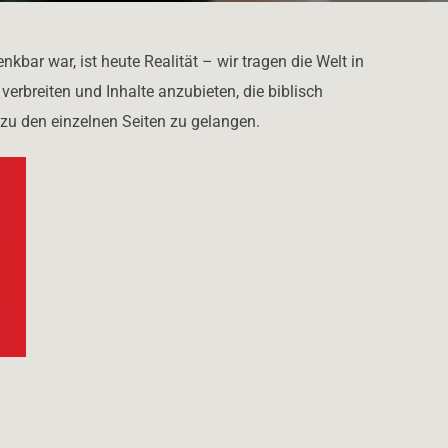
bar war, ist heute Realität – wir tragen die Welt in
rbreiten und Inhalte anzubieten, die biblisch
 zu den einzelnen Seiten zu gelangen.