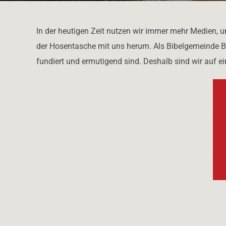
In der heutigen Zeit nutzen wir immer mehr Medien, um
der Hosentasche mit uns herum. Als Bibelgemeinde Ba
fundiert und ermutigend sind. Deshalb sind wir auf ei