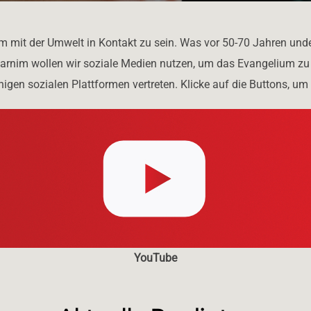
 mit der Umwelt in Kontakt zu sein. Was vor 50-70 Jahren undenk
rnim wollen wir soziale Medien nutzen, um das Evangelium zu ve
nigen sozialen Plattformen vertreten. Klicke auf die Buttons, um
YouTube