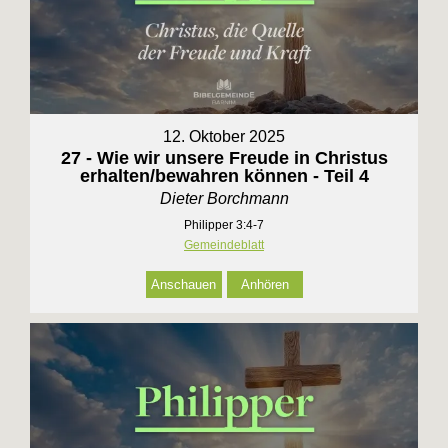
12. Oktober 2025
27 - Wie wir unsere Freude in Christus
erhalten/bewahren können - Teil 4
Dieter Borchmann
Philipper 3:4-7
Gemeindeblatt
Anschauen
Anhören