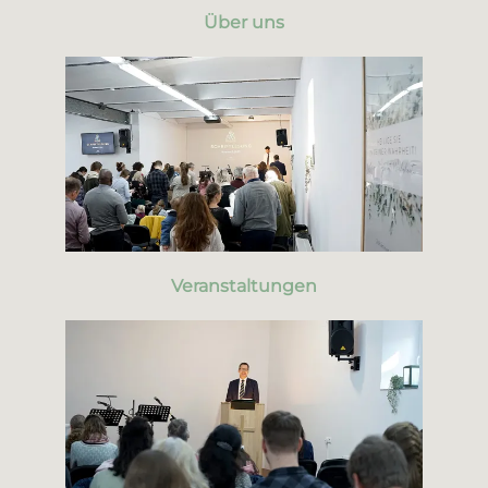
Über uns
Veranstaltungen