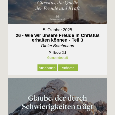
5. Oktober 2025
26 - Wie wir unsere Freude in Christus
erhalten können - Teil 3
Dieter Borchmann
Philipper 3:3
Gemeindeblatt
Anschauen
Anhören