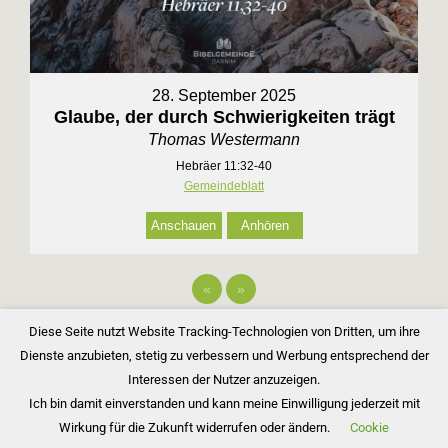
28. September 2025
Glaube, der durch Schwierigkeiten trägt
Thomas Westermann
Hebräer 11:32-40
Gemeindeblatt
Anschauen
Anhören
«
»
Diese Seite nutzt Website Tracking-Technologien von Dritten, um ihre
Dienste anzubieten, stetig zu verbessern und Werbung entsprechend der
Interessen der Nutzer anzuzeigen.
Ich bin damit einverstanden und kann meine Einwilligung jederzeit mit
Wirkung für die Zukunft widerrufen oder ändern.
Cookie