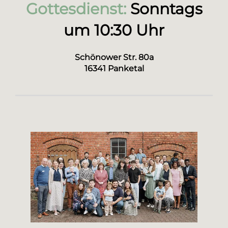
Gottesdienst:
Sonntags
um 10:30 Uhr
Schönower Str. 80a
16341 Panketal