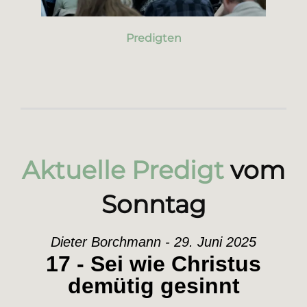
Predigten
Aktuelle Predigt
vom
Sonntag
Dieter Borchmann - 29. Juni 2025
17 - Sei wie Christus
demütig gesinnt