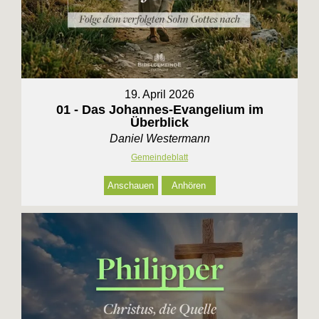
19. April 2026
01 - Das Johannes-Evangelium im
Überblick
Daniel Westermann
Gemeindeblatt
Anschauen
Anhören