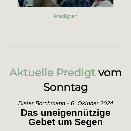
Predigten
Aktuelle Predigt
vom
Sonntag
Dieter Borchmann - 6. Oktober 2024
Das uneigennützige
Gebet um Segen