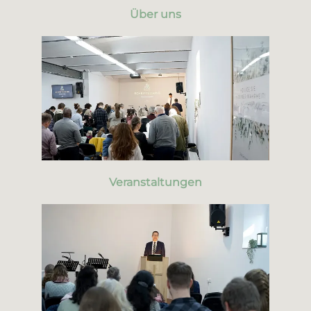
Über uns
Veranstaltungen