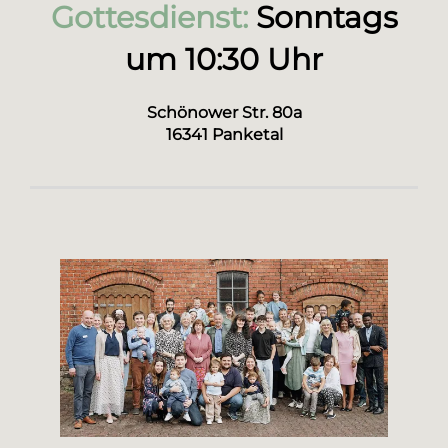
Gottesdienst:
Sonntags
um 10:30 Uhr
Schönower Str. 80a
16341 Panketal