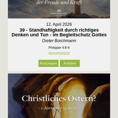
12. April 2026
39 - Standhaftigkeit durch richtiges
Denken und Tun - im Begleitschutz Gottes
Dieter Borchmann
Philipper 4:8-9
Gemeindeblatt
Anschauen
Anhören