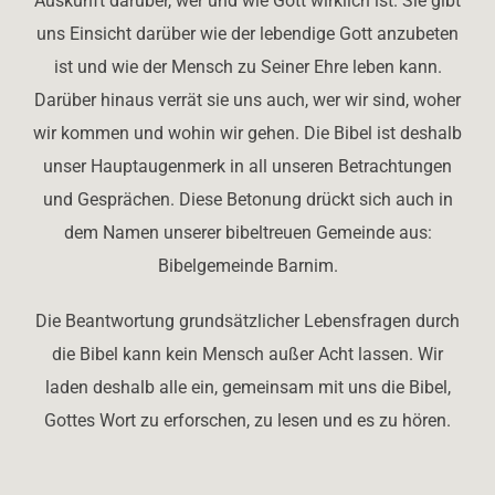
Auskunft darüber, wer und wie Gott wirklich ist. Sie gibt
uns Einsicht darüber wie der lebendige Gott anzubeten
ist und wie der Mensch zu Seiner Ehre leben kann.
Darüber hinaus verrät sie uns auch, wer wir sind, woher
wir kommen und wohin wir gehen. Die Bibel ist deshalb
unser Hauptaugenmerk in all unseren Betrachtungen
und Gesprächen. Diese Betonung drückt sich auch in
dem Namen unserer bibeltreuen Gemeinde aus:
Bibelgemeinde Barnim.
Die Beantwortung grundsätzlicher Lebensfragen durch
die Bibel kann kein Mensch außer Acht lassen. Wir
laden deshalb alle ein, gemeinsam mit uns die Bibel,
Gottes Wort zu erforschen, zu lesen und es zu hören.