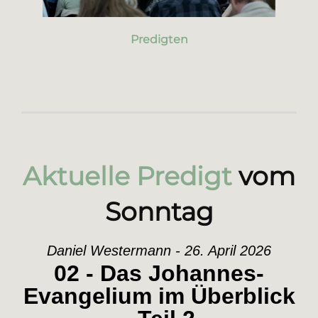
Predigten
Aktuelle Predigt
vom
Sonntag
Daniel Westermann - 26. April 2026
02 - Das Johannes-
Evangelium im Überblick