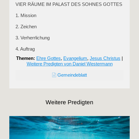
VIER RÄUME IM PALAST DES SOHNES GOTTES
1. Mission
2. Zeichen
3. Verherrlichung
4. Auftrag
Themen:
Ehre Gottes
,
Evangelium
,
Jesus Christus
|
Weitere Predigten von Daniel Westermann
Gemeindeblatt
Weitere Predigten