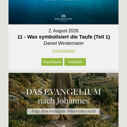
2. August 2026
11 - Was symbolisiert die Taufe (Teil 1)
Daniel Westermann
Gemeindeblatt
Anschauen
Anhören