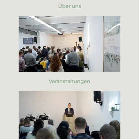
Über uns
Veranstaltungen