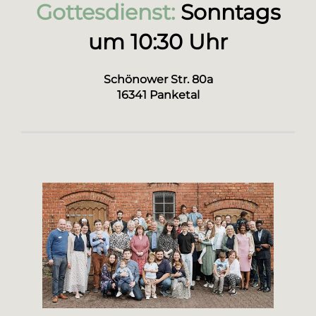
Gottesdienst:
Sonntags
um 10:30 Uhr
Schönower Str. 80a
16341 Panketal