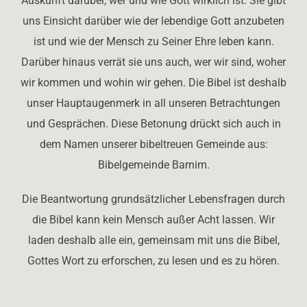
Auskunft darüber, wer und wie Gott wirklich ist. Sie gibt
uns Einsicht darüber wie der lebendige Gott anzubeten
ist und wie der Mensch zu Seiner Ehre leben kann.
Darüber hinaus verrät sie uns auch, wer wir sind, woher
wir kommen und wohin wir gehen. Die Bibel ist deshalb
unser Hauptaugenmerk in all unseren Betrachtungen
und Gesprächen. Diese Betonung drückt sich auch in
dem Namen unserer bibeltreuen Gemeinde aus:
Bibelgemeinde Barnim.
Die Beantwortung grundsätzlicher Lebensfragen durch
die Bibel kann kein Mensch außer Acht lassen. Wir
laden deshalb alle ein, gemeinsam mit uns die Bibel,
Gottes Wort zu erforschen, zu lesen und es zu hören.