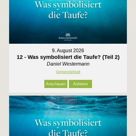
9. August 2026
12 - Was symbolisiert die Taufe? (Teil 2)
Daniel Westermann
Gemeindeblatt
Anschauen
Anhören